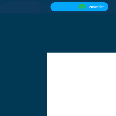
Anmelden