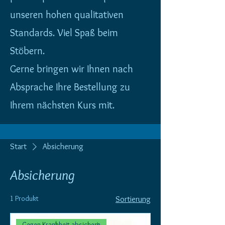
unseren hohen qualitativen
Standards. Viel Spaß beim
Stöbern.
Gerne bringen wir Ihnen nach
Absprache Ihre Bestellung zu
Ihrem nächsten Kurs mit.
Start
Absicherung
Absicherung
1 Produkt
Sortierung
Gegen Krankheit absichern